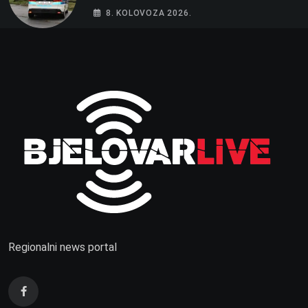
žena na intenzivnoj
8. KOLOVOZA 2026.
Regionalni news portal