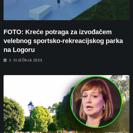
FOTO: Kreće potraga za izvođačem
velebnog sportsko-rekreacijskog parka
na Logoru
3. SIJEČNJA 2025.