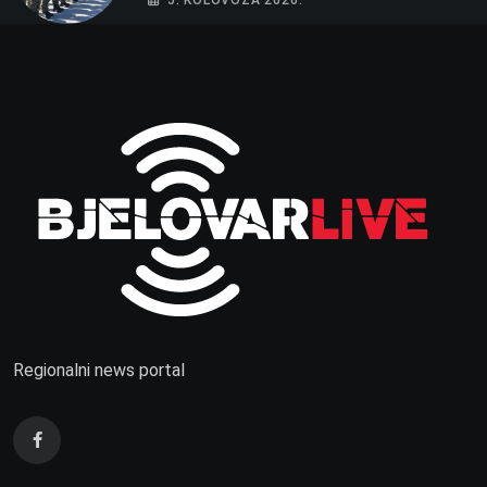
Regionalni news portal