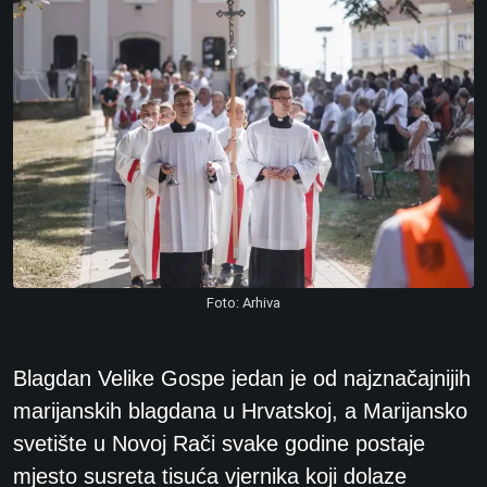
Foto: Arhiva
Blagdan Velike Gospe jedan je od najznačajnijih
marijanskih blagdana u Hrvatskoj, a Marijansko
svetište u Novoj Rači svake godine postaje
mjesto susreta tisuća vjernika koji dolaze