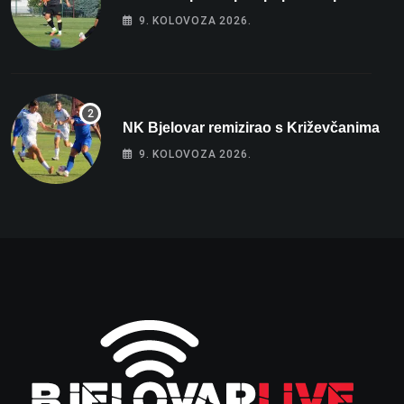
9. KOLOVOZA 2026.
NK Bjelovar remizirao s Križevčanima
9. KOLOVOZA 2026.