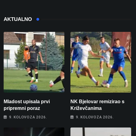
AKTUALNO
Mladost upisala prvi
NK Bjelovar remizirao s
pripremni poraz
Križevčanima
9. KOLOVOZA 2026.
9. KOLOVOZA 2026.