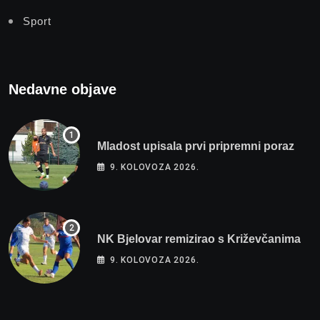
Sport
Nedavne objave
Mladost upisala prvi pripremni poraz
9. KOLOVOZA 2026.
NK Bjelovar remizirao s Križevčanima
9. KOLOVOZA 2026.