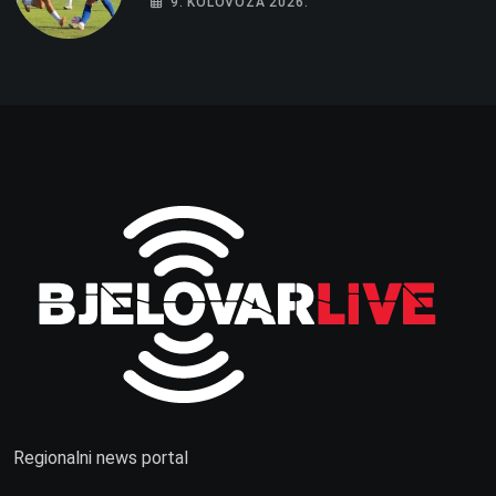
9. KOLOVOZA 2026.
Regionalni news portal