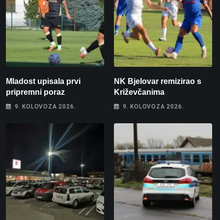
Mladost upisala prvi
NK Bjelovar remizirao s
pripremni poraz
Križevčanima
9. KOLOVOZA 2026.
9. KOLOVOZA 2026.