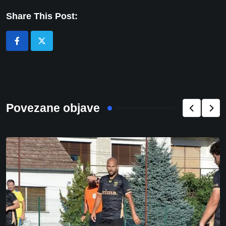
Share This Post:
Povezane objave