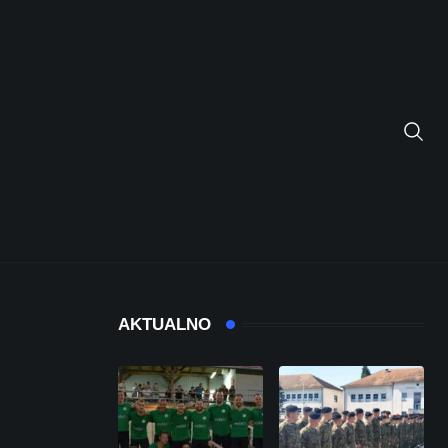
AKTUALNO