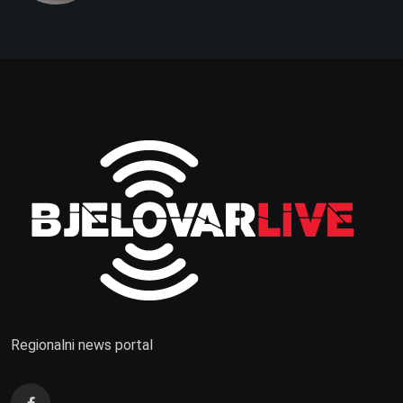
Regionalni news portal