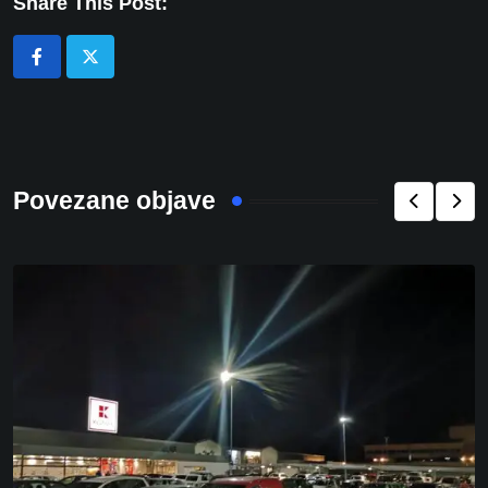
Share This Post:
Povezane objave