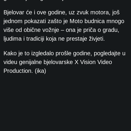
Bjelovar će i ove godine, uz zvuk motora, još
jednom pokazati zašto je Moto budnica mnogo
više od obične vožnje – ona je priča o gradu,
ljudima i tradiciji koja ne prestaje živjeti.
Kako je to izgledalo prošle godine, pogledajte u
videu genijalne bjelovarske X Vision Video
Production. (ika)