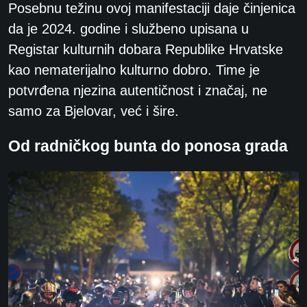
Posebnu težinu ovoj manifestaciji daje činjenica
da je 2024. godine i službeno upisana u
Registar kulturnih dobara Republike Hrvatske
kao nematerijalno kulturno dobro. Time je
potvrđena njezina autentičnost i značaj, ne
samo za Bjelovar, već i šire.
Od radničkog bunta do ponosa grada