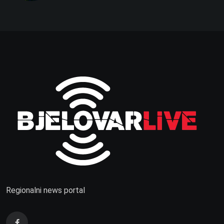
Regionalni news portal