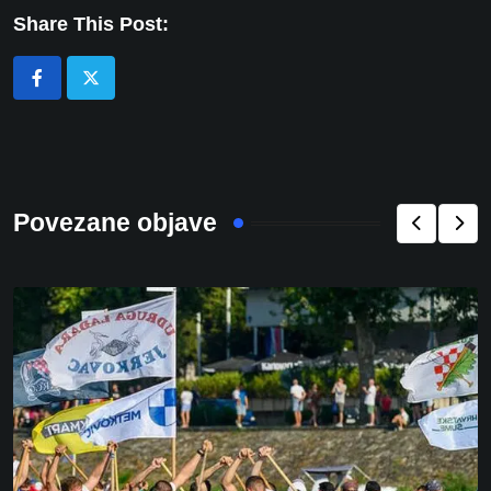
Share This Post:
Povezane objave