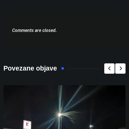
Comments are closed.
Povezane objave