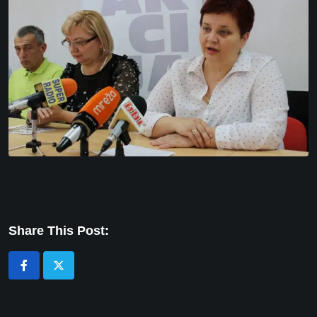
Share This Post: