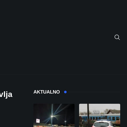
AKTUALNO
vlja