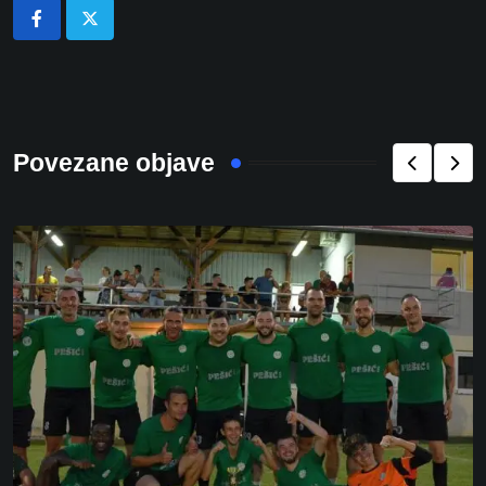
Povezane objave