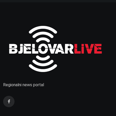
Regionalni news portal