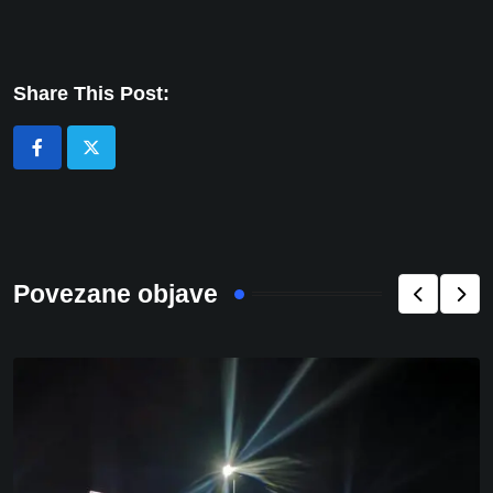
Share This Post:
Povezane objave