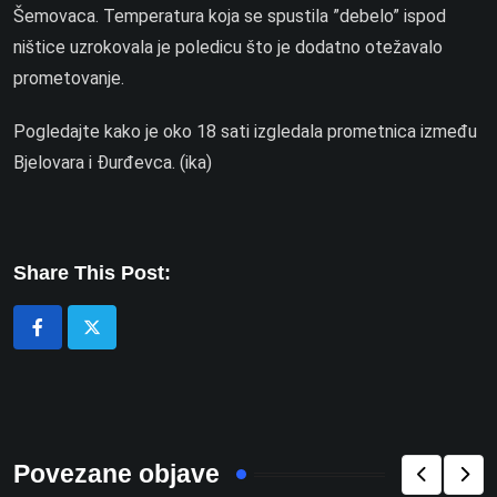
Šemovaca. Temperatura koja se spustila ”debelo” ispod
ništice uzrokovala je poledicu što je dodatno otežavalo
prometovanje.
Pogledajte kako je oko 18 sati izgledala prometnica između
Bjelovara i Đurđevca. (ika)
Share This Post:
Povezane objave