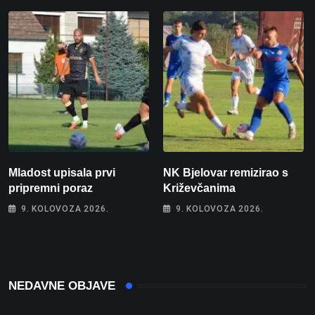
Mladost upisala prvi
NK Bjelovar remizirao s
pripremni poraz
Križevčanima
9. KOLOVOZA 2026.
9. KOLOVOZA 2026.
NEDAVNE OBJAVE