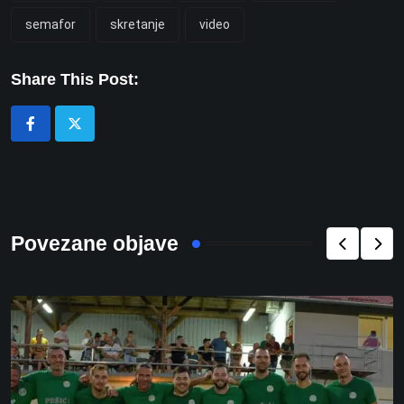
semafor
skretanje
video
Share This Post:
Povezane objave