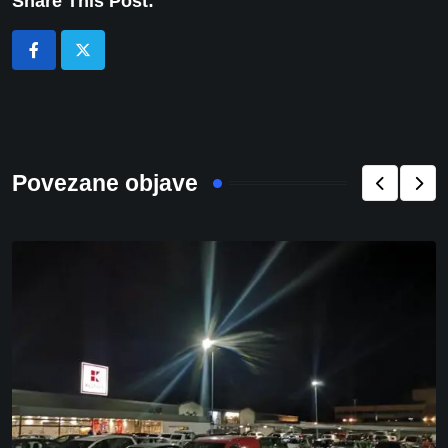
Share This Post:
Povezane objave