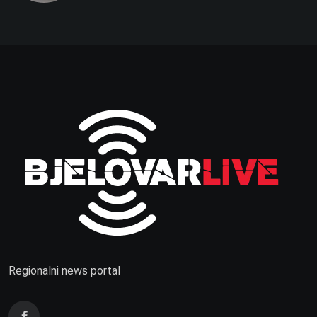
Regionalni news portal