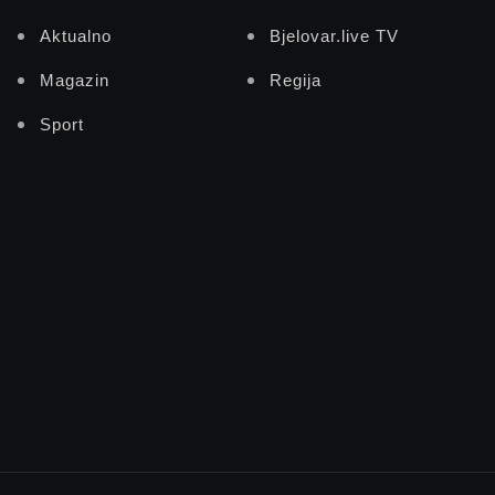
Aktualno
Bjelovar.live TV
Magazin
Regija
Sport