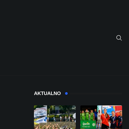
AKTUALNO