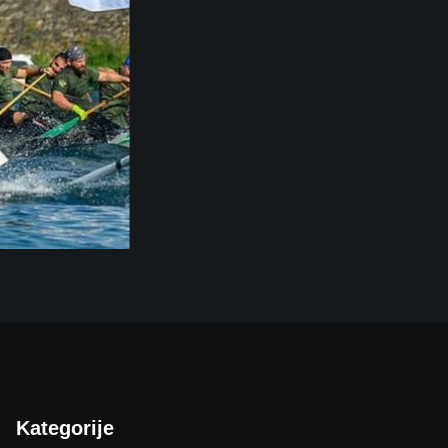
Kategorije