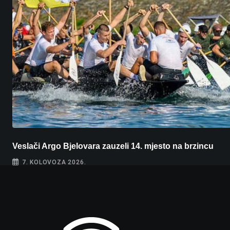
Veslači Argo Bjelovara zauzeli 14. mjesto na brzincu
7. KOLOVOZA 2026.