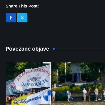
Share This Post:
Povezane objave