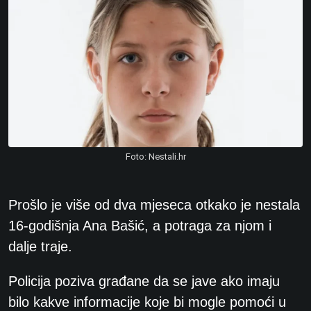
Foto: Nestali.hr
Prošlo je više od dva mjeseca otkako je nestala
16-godišnja Ana Bašić, a potraga za njom i
dalje traje.
Policija poziva građane da se jave ako imaju
bilo kakve informacije koje bi mogle pomoći u