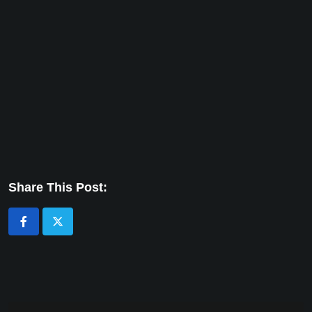
Share This Post: