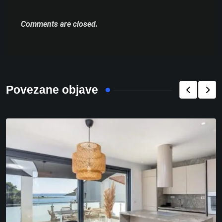
Comments are closed.
Povezane objave