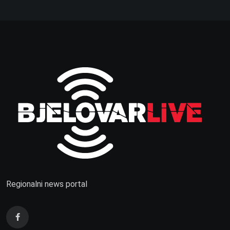
Regionalni news portal