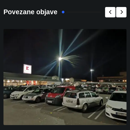
Povezane objave