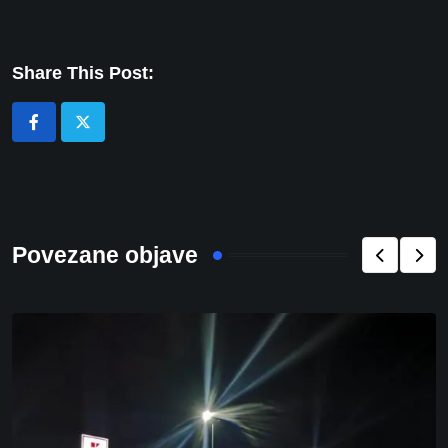
Share This Post:
Povezane objave