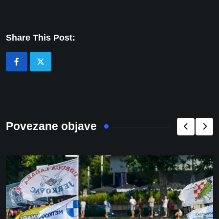
Share This Post:
Povezane objave