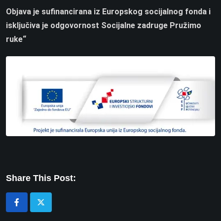
Objava je sufinancirana iz Europskog socijalnog fonda i
isključiva je odgovornost Socijalne zadruge Pružimo
ruke“
Share This Post: