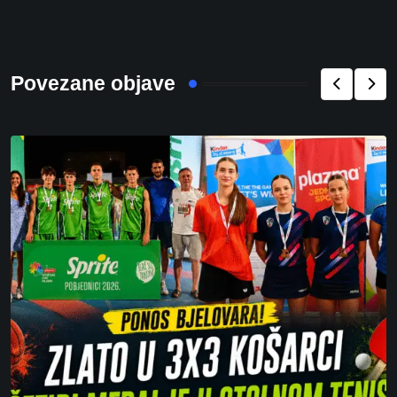
Povezane objave