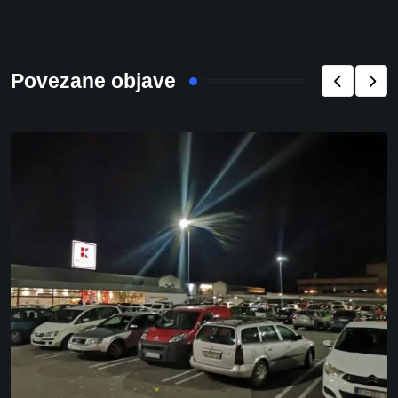
Povezane objave