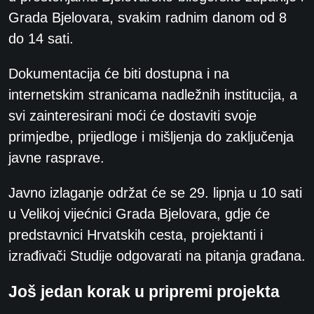
Grada Bjelovara, svakim radnim danom od 8
do 14 sati.
Dokumentacija će biti dostupna i na
internetskim stranicama nadležnih institucija, a
svi zainteresirani moći će dostaviti svoje
primjedbe, prijedloge i mišljenja do zaključenja
javne rasprave.
Javno izlaganje održat će se 29. lipnja u 10 sati
u Velikoj vijećnici Grada Bjelovara, gdje će
predstavnici Hrvatskih cesta, projektanti i
izrađivači Studije odgovarati na pitanja građana.
Još jedan korak u pripremi projekta