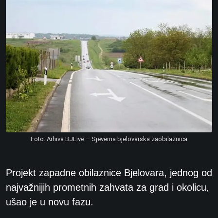
Foto: Arhiva BJLive – Sjeverna bjelovarska zaobilaznica
Projekt zapadne obilaznice Bjelovara, jednog od
najvažnijih prometnih zahvata za grad i okolicu,
ušao je u novu fazu.