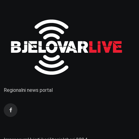
Regionalni news portal