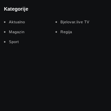
Kategorije
Aktualno
Bjelovar.live TV
Magazin
Regija
Sport