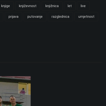
knjige
književnost
knjižnica
let
live
prijava
putovanje
razglednica
umjetnost