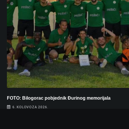
FOTO: Bilogorac pobjednik Đurinog memorijala
6. KOLOVOZA 2026.