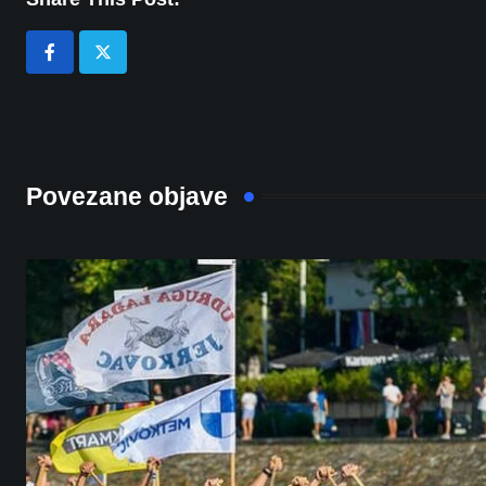
Povezane objave