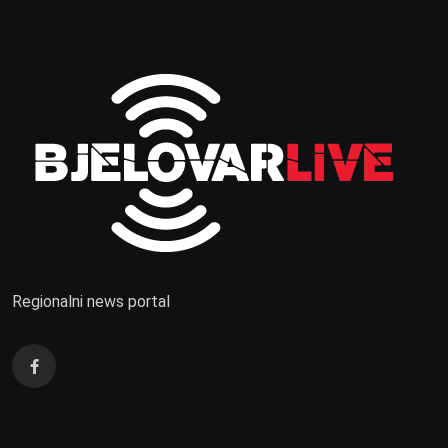
Regionalni news portal