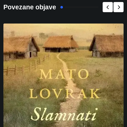
Povezane objave