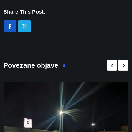
Share This Post:
Povezane objave