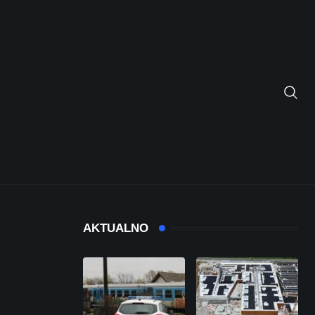
AKTUALNO