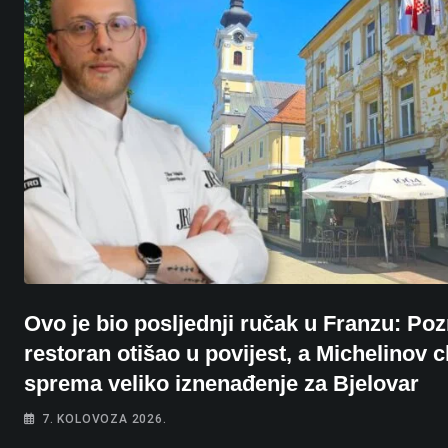
Ovo je bio posljednji ručak u Franzu: Poz
restoran otišao u povijest, a Michelinov c
sprema veliko iznenađenje za Bjelovar
7. KOLOVOZA 2026.