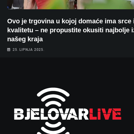
Ovo je trgovina u kojoj domaće ima srce 
kvalitetu – ne propustite okusiti najbolje i
našeg kraja
25. LIPNJA 2025.