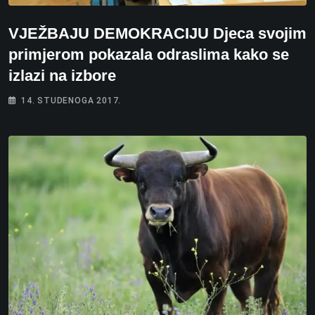
VJEŽBAJU DEMOKRACIJU Djeca svojim
primjerom pokazala odraslima kako se
izlazi na izbore
14. STUDENOGA 2017.