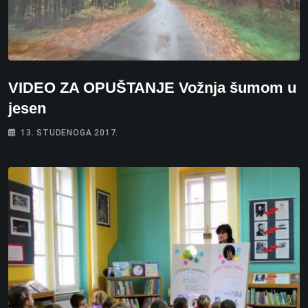
VIDEO ZA OPUŠTANJE Vožnja šumom u
jesen
13. STUDENOGA 2017.