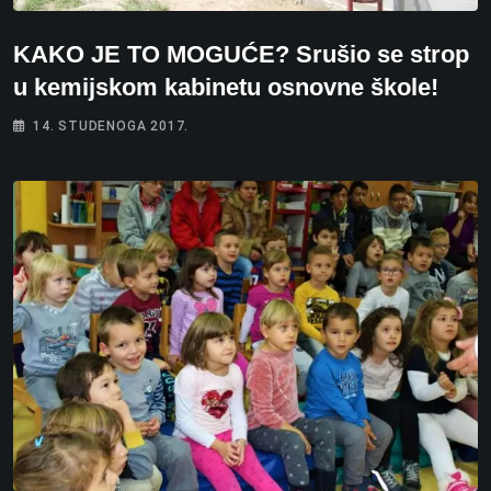
KAKO JE TO MOGUĆE? Srušio se strop
u kemijskom kabinetu osnovne škole!
14. STUDENOGA 2017.