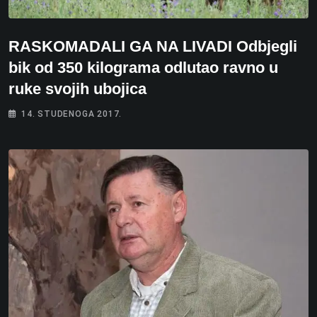
RASKOMADALI GA NA LIVADI Odbjegli
bik od 350 kilograma odlutao ravno u
ruke svojih ubojica
14. STUDENOGA 2017.