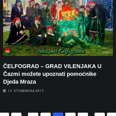
ČELFOGRAD – GRAD VILENJAKA U
Čazmi možete upoznati pomoćnike
Djeda Mraza
13. STUDENOGA 2017.