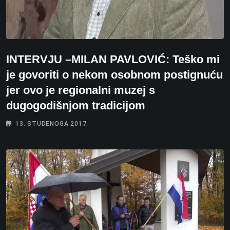
INTERVJU –MILAN PAVLOVIĆ: Teško mi
je govoriti o nekom osobnom postignuću
jer ovo je regionalni muzej s
dugogodišnjom tradicijom
13. STUDENOGA 2017.