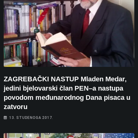
ZAGREBAČKI NASTUP Mladen Medar,
jedini bjelovarski član PEN–a nastupa
povodom međunarodnog Dana pisaca u
zatvoru
13. STUDENOGA 2017.