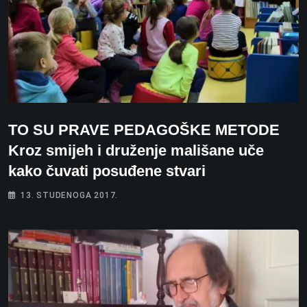
TO SU PRAVE PEDAGOŠKE METODE
Kroz smijeh i druženje mališane uče
kako čuvati posuđene stvari
13. STUDENOGA 2017.