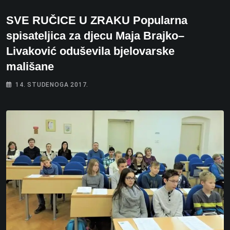
SVE RUČICE U ZRAKU Popularna
spisateljica za djecu Maja Brajko–
Livaković oduševila bjelovarske
mališane
14. STUDENOGA 2017.