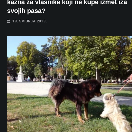
kazna za vlasnike koji ne kupe izmet iza
svojih pasa?
18. SVIBNJA 2018.