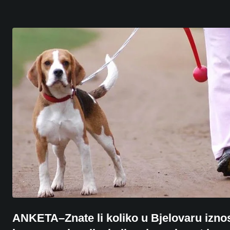
ANKETA–Znate li koliko u Bjelovaru izno