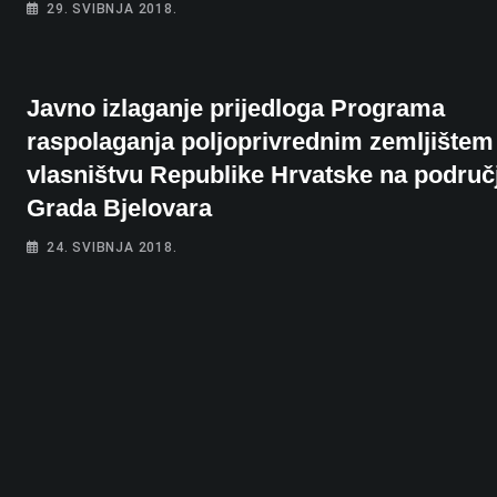
29. SVIBNJA 2018.
Javno izlaganje prijedloga Programa
raspolaganja poljoprivrednim zemljištem
vlasništvu Republike Hrvatske na područ
Grada Bjelovara
24. SVIBNJA 2018.