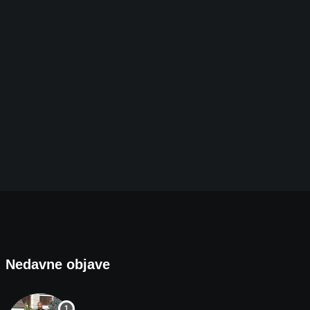
Nedavne objave