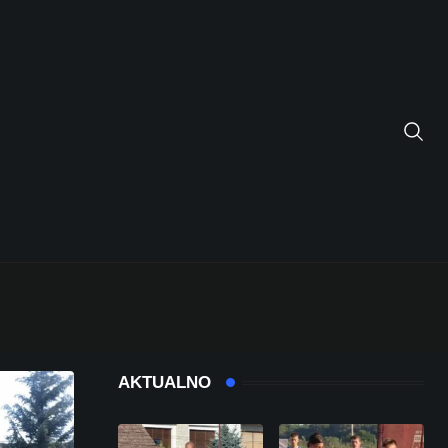
AKTUALNO