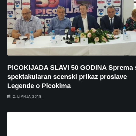
PICOKIJADA SLAVI 50 GODINA Sprema 
spektakularan scenski prikaz proslave
Legende o Picokima
2. LIPNJA 2018.