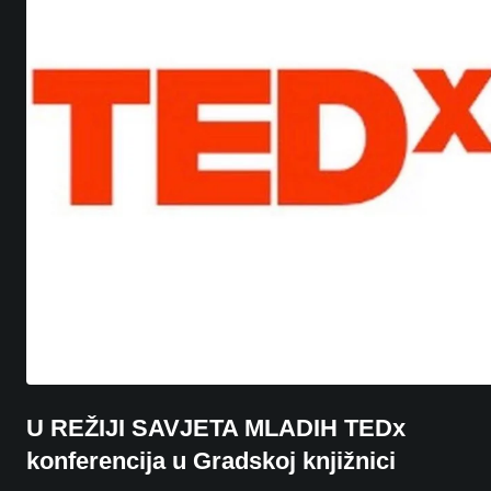
U REŽIJI SAVJETA MLADIH TEDx
konferencija u Gradskoj knjižnici