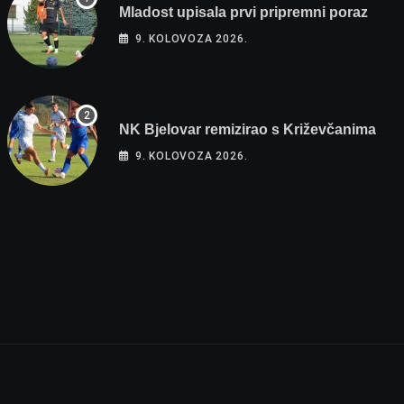
Mladost upisala prvi pripremni poraz
9. KOLOVOZA 2026.
NK Bjelovar remizirao s Križevčanima
9. KOLOVOZA 2026.