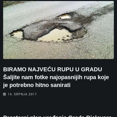
BIRAMO NAJVEĆU RUPU U GRADU
Šaljite nam fotke najopasnijih rupa koje
je potrebno hitno sanirati
16. SRPNJA 2017.