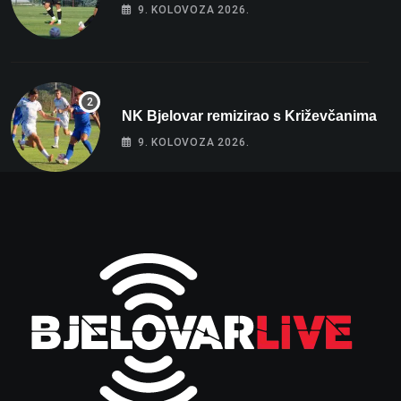
9. KOLOVOZA 2026.
NK Bjelovar remizirao s Križevčanima
9. KOLOVOZA 2026.