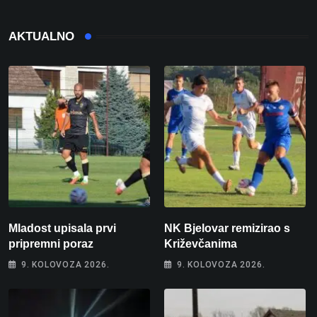
AKTUALNO
Mladost upisala prvi
NK Bjelovar remizirao s
pripremni poraz
Križevčanima
9. KOLOVOZA 2026.
9. KOLOVOZA 2026.