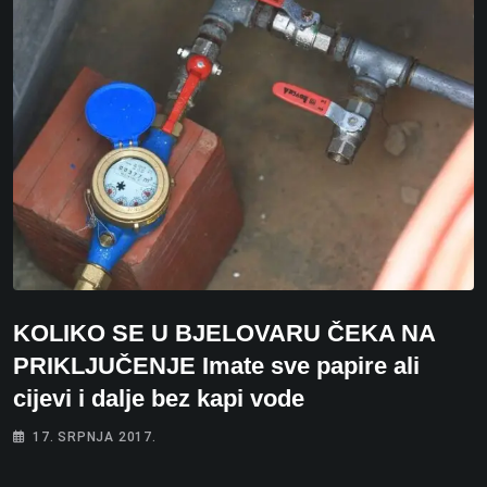
KOLIKO SE U BJELOVARU ČEKA NA
PRIKLJUČENJE Imate sve papire ali
cijevi i dalje bez kapi vode
17. SRPNJA 2017.