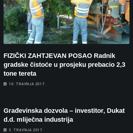
FIZIČKI ZAHTJEVAN POSAO Radnik
gradske čistoće u prosjeku prebacio 2,3
tone tereta
10. TRAVNJA 2017.
Građevinska dozvola – investitor, Dukat
d.d. mliječna industrija
5. TRAVNJA 2017.