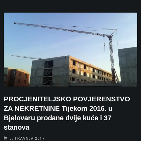
PROCJENITELJSKO POVJERENSTVO
ZA NEKRETNINE Tijekom 2016. u
Bjelovaru prodane dvije kuće i 37
stanova
5. TRAVNJA 2017.