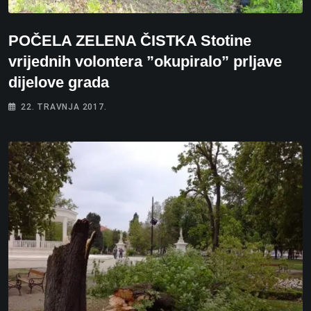
POČELA ZELENA ČISTKA Stotine
vrijednih volontera ”okupiralo” prljave
dijelove grada
22. TRAVNJA 2017.