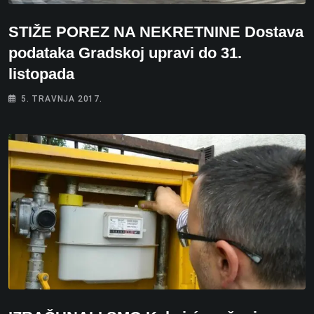
STIŽE POREZ NA NEKRETNINE Dostava
podataka Gradskoj upravi do 31.
listopada
5. TRAVNJA 2017.