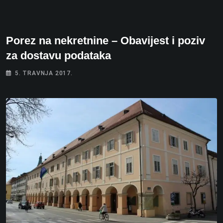
Porez na nekretnine – Obavijest i poziv
za dostavu podataka
5. TRAVNJA 2017.