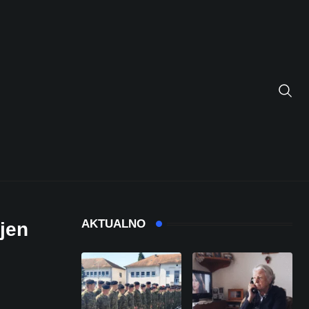
AKTUALNO
jen