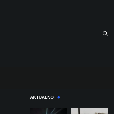
AKTUALNO