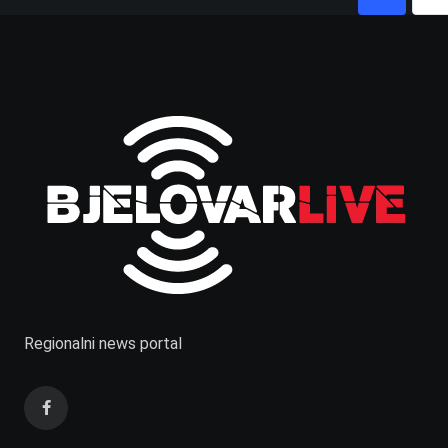
Regionalni news portal