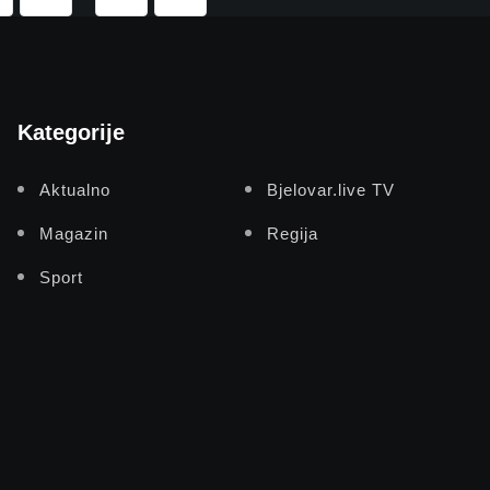
Kategorije
Aktualno
Bjelovar.live TV
Magazin
Regija
Sport