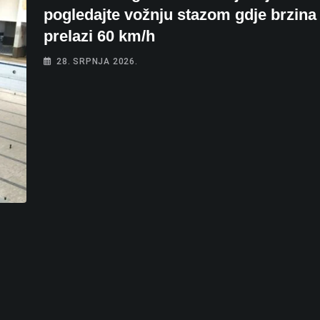
pogledajte vožnju stazom gdje brzina
prelazi 60 km/h
28. SRPNJA 2026.