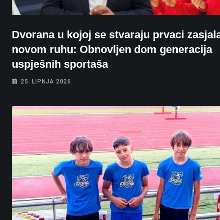
Dvorana u kojoj se stvaraju prvaci zasjal
novom ruhu: Obnovljen dom generacija
uspješnih sportaša
25. LIPNJA 2026.