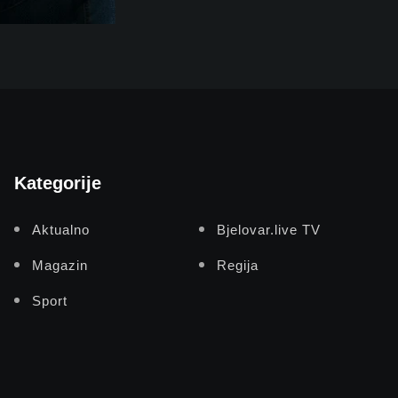
Kategorije
Aktualno
Bjelovar.live TV
Magazin
Regija
Sport