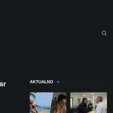
AKTUALNO
ar