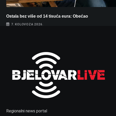
Ostala bez više od 14 tisuća eura: Obećao
7. KOLOVOZA 2026.
Regionalni news portal