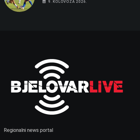
9. KOLOVOZA 2026.
Regionalni news portal