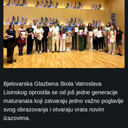
Bjelovarska Glazbena škola Vatroslava
Lisinskog oprostila se od još jedne generacije
maturanata koji zatvaraju jedno važno poglavlje
svog obrazovanja i otvaraju vrata novim
izazovima.