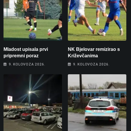
Mladost upisala prvi
NK Bjelovar remizirao s
pripremni poraz
Križevčanima
9. KOLOVOZA 2026.
9. KOLOVOZA 2026.