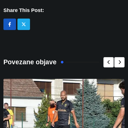
Share This Post:
Povezane objave