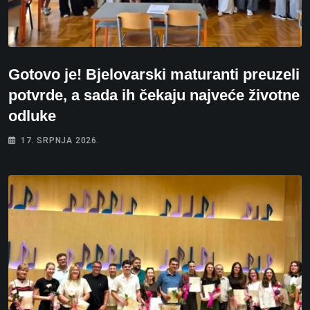
Gotovo je! Bjelovarski maturanti preuzeli
potvrde, a sada ih čekaju najveće životne
odluke
17. SRPNJA 2026.