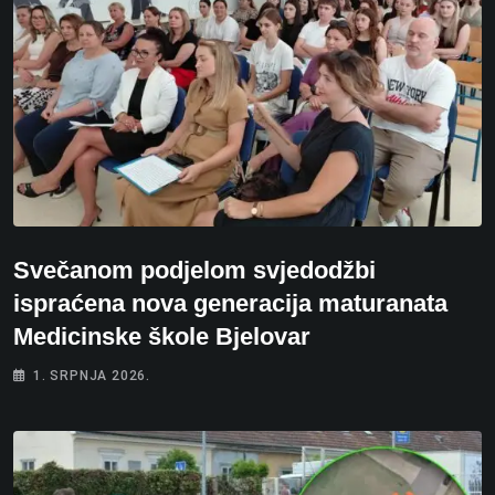
Svečanom podjelom svjedodžbi
ispraćena nova generacija maturanata
Medicinske škole Bjelovar
1. SRPNJA 2026.