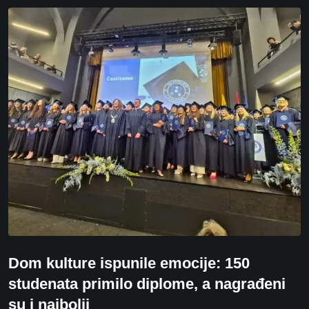
Dom kulture ispunile emocije: 150
studenata primilo diplome, a nagrađeni
su i najbolji