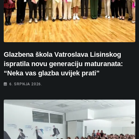
Glazbena škola Vatroslava Lisinskog
ispratila novu generaciju maturanata:
“Neka vas glazba uvijek prati”
6. SRPNJA 2026.