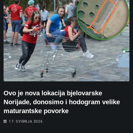
Ovo je nova lokacija bjelovarske
Norijade, donosimo i hodogram velike
maturantske povorke
17. SVIBNJA 2026.