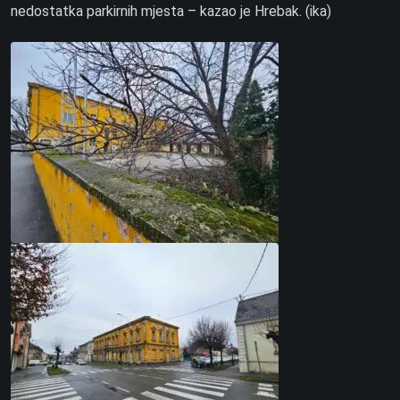
nedostatka parkirnih mjesta – kazao je Hrebak. (ika)