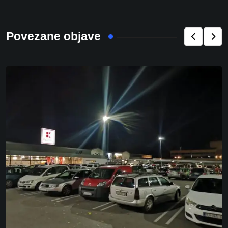
Povezane objave