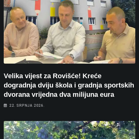
Velika vijest za Rovišće! Kreće
dogradnja dviju škola i gradnja sportskih
dvorana vrijedna dva milijuna eura
22. SRPNJA 2026.