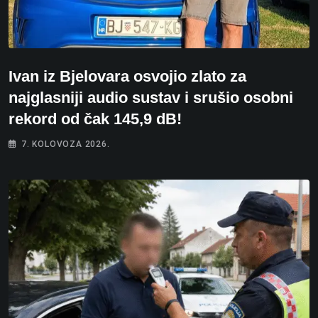
Ivan iz Bjelovara osvojio zlato za
najglasniji audio sustav i srušio osobni
rekord od čak 145,9 dB!
7. KOLOVOZA 2026.