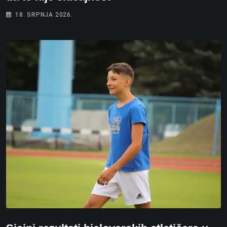
18. SRPNJA 2026.