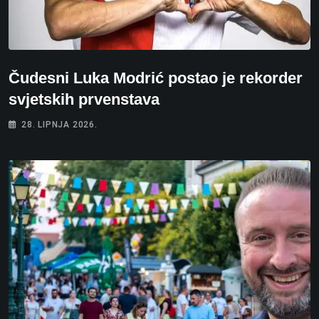
Čudesni Luka Modrić postao je rekorder
svjetskih prvenstava
28. LIPNJA 2026.