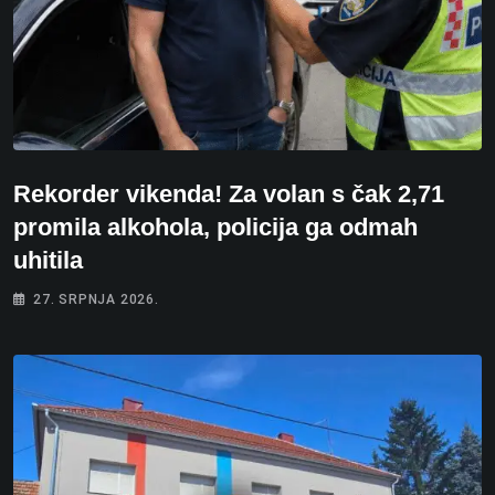
Rekorder vikenda! Za volan s čak 2,71
promila alkohola, policija ga odmah
uhitila
27. SRPNJA 2026.