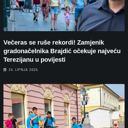
Večeras se ruše rekordi! Zamjenik
gradonačelnika Brajdić očekuje najveću
Terezijanu u povijesti
26. LIPNJA 2026.