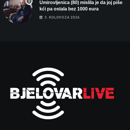
Umirovljenica (80) mislila je da joj piše
kći pa ostala bez 1000 eura
5. KOLOVOZA 2026.