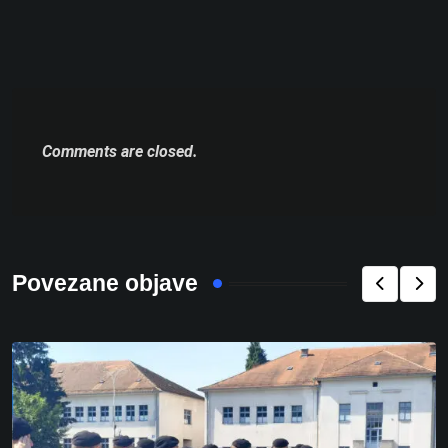
Comments are closed.
Povezane objave