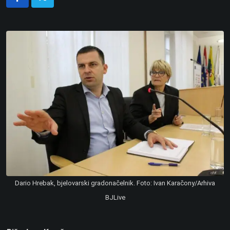
Dario Hrebak, bjelovarski gradonačelnik. Foto: Ivan Karačony/Arhiva
BJLive