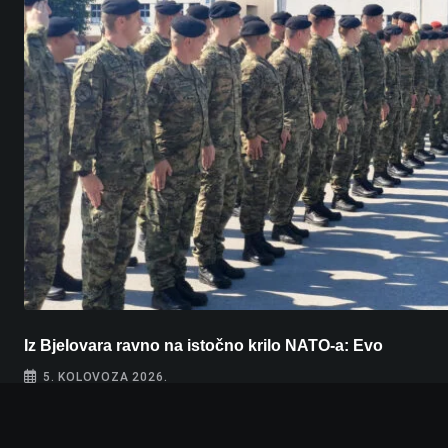
Iz Bjelovara ravno na istočno krilo NATO-a: Evo
5. KOLOVOZA 2026.