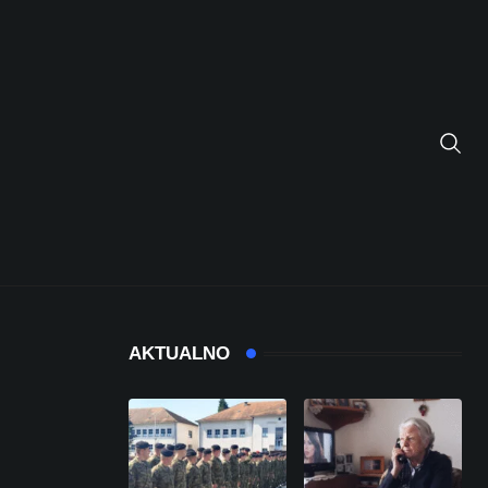
AKTUALNO