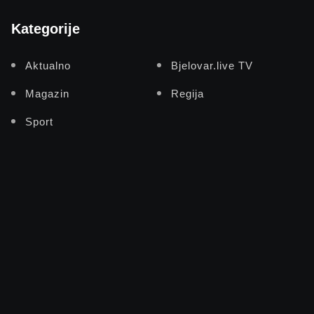
Kategorije
Aktualno
Bjelovar.live TV
Magazin
Regija
Sport