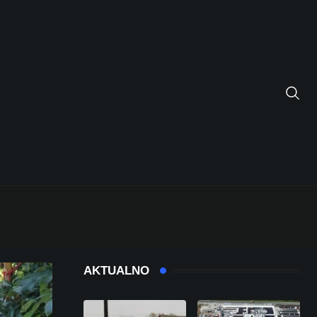
AKTUALNO