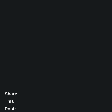
Share
This
Post: