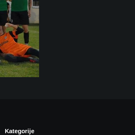
Kategorije