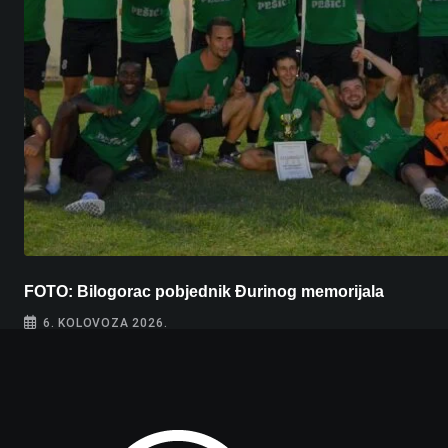
FOTO: Bilogorac pobjednik Đurinog memorijala
6. KOLOVOZA 2026.