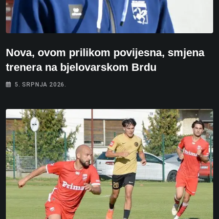
Nova, ovom prilikom povijesna, smjena
trenera na bjelovarskom Brdu
5. SRPNJA 2026.