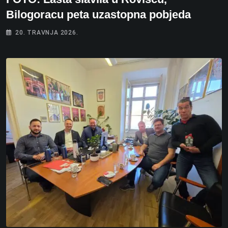
Bilogoracu peta uzastopna pobjeda
20. TRAVNJA 2026.