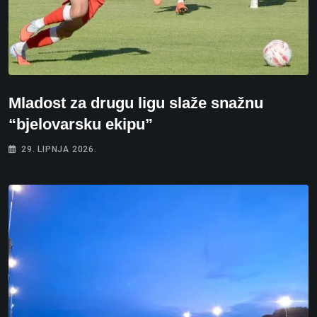
Mladost za drugu ligu slaže snažnu
“bjelovarsku ekipu”
29. LIPNJA 2026.