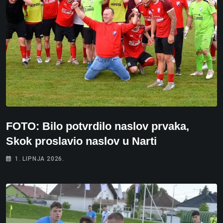
FOTO: Bilo potvrdilo naslov prvaka,
Skok proslavio naslov u Narti
1. LIPNJA 2026.