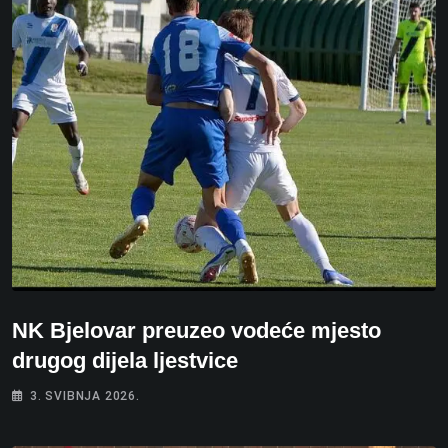
NK Bjelovar preuzeo vodeće mjesto
drugog dijela ljestvice
3. SVIBNJA 2026.