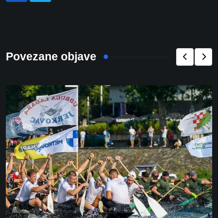
Povezane objave