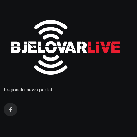
Regionalni news portal