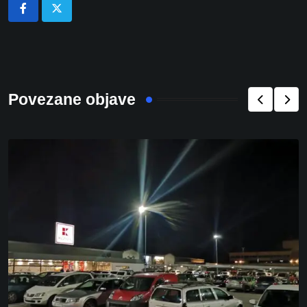
Povezane objave