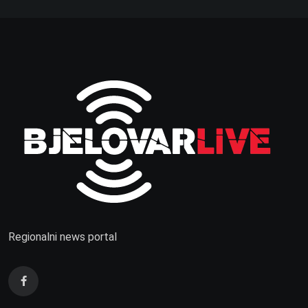
Regionalni news portal