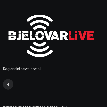
Regionalni news portal