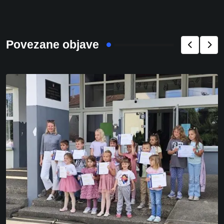
Povezane objave