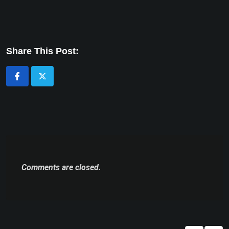
Share This Post:
Comments are closed.