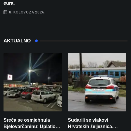
eura,
8. KOLOVOZA 2026.
AKTUALNO
Sreća se osmjehnula
Sudarili se vlakovi
Bjelovarčaninu: Uplatio
Hrvatskih željeznica.